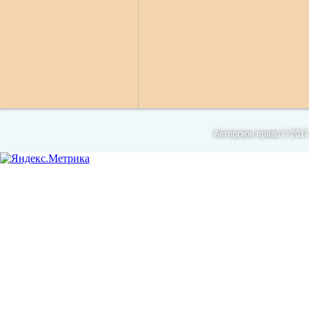
Авторское право © 2017