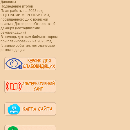
Дипломы
Подведение итогов
План работы на 2023 год
СЦЕНАРИЙ МЕРОПРИЯТИЯ,
посвященного Дню воинской
славы и Дню героев Отечества, 9
декабря (Методические
рекомендации)
В помощь детским библиотекарям
при планировании на 2023 год.
Главные события. методические
рекомендации