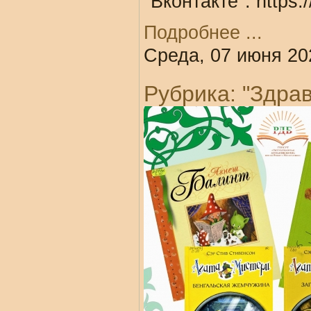
"Вконтакте": https
Подробнее ...
Среда, 07 июня 20
Рубрика: "Здрав