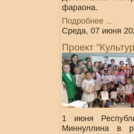
фараона.
Подробнее ...
Среда, 07 июня 20
Проект "Культу
1 июня Республи
Миннуллина в р