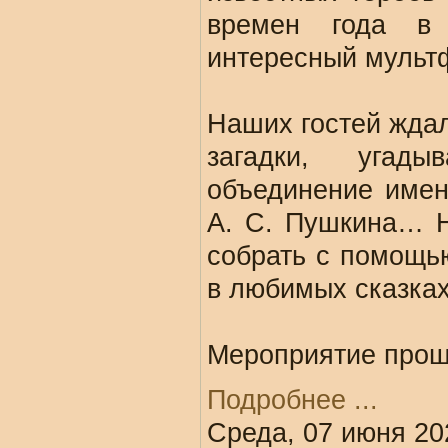
времен года в 
интересный мульт
Наших гостей жда
загадки, угад
объединение имен
А. С. Пушкина… 
собрать с помощь
в любимых сказках
Мероприятие прош
Подробнее ...
Среда, 07 июня 20