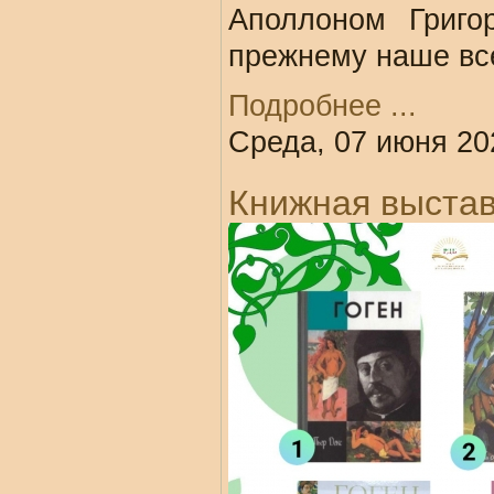
Аполлоном Григо
прежнему наше вс
Подробнее ...
Среда, 07 июня 20
Книжная выста