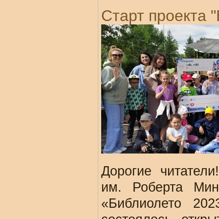
Старт проекта 
Дорогие читатели
им. Роберта Мин
«Библиолето 202