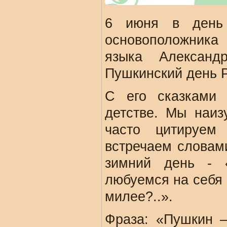
6 июня в день 
основоположника 
языка Александ
Пушкинский день Р
С его сказками
детстве. Мы наиз
часто цитируем
встречаем словам
зимний день - 
любуемся на себя 
милее?..».
Фраза: «Пушкин 