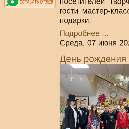
посетителей твор
гости мастер-кла
подарки.
Подробнее ...
Среда, 07 июня 20
День рождения 