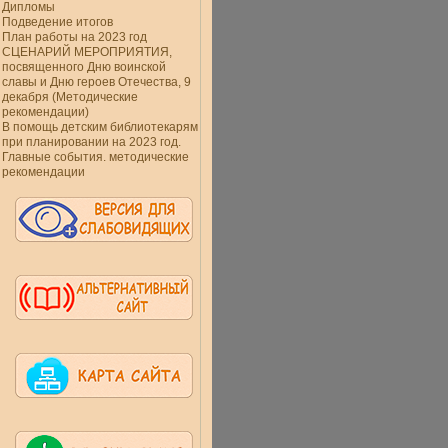
Дипломы
Подведение итогов
План работы на 2023 год
СЦЕНАРИЙ МЕРОПРИЯТИЯ,
посвященного Дню воинской
славы и Дню героев Отечества, 9
декабря (Методические
рекомендации)
В помощь детским библиотекарям
при планировании на 2023 год.
Главные события. методические
рекомендации