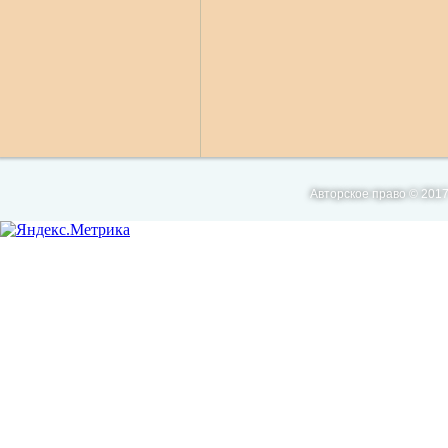
Авторское право © 2017