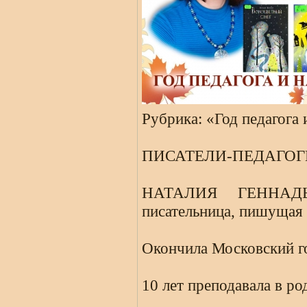
Рубрика: «Год педагога 
ПИСАТЕЛИ-ПЕДАГОГ
НАТАЛИЯ ГЕННАДЬЕ
писательница, пишущая 
Окончила Московский го
10 лет преподавала в ро