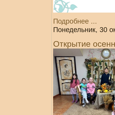
Подробнее ...
Понедельник, 30 о
Открытие осенн