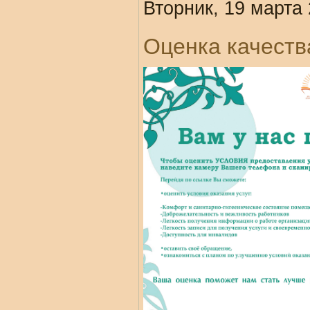
Вторник, 19 марта 
Оценка качеств