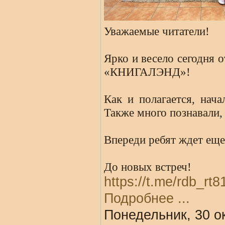
Уважаемые читатели!
Ярко и весело сегодня 
«КНИГАЛЭНД»!
Как и полагается, нач
Также много познавали, 
Впереди ребят ждет еще
До новых встреч!
https://t.me/rdb_rt
Подробнее ...
Понедельник, 30 о