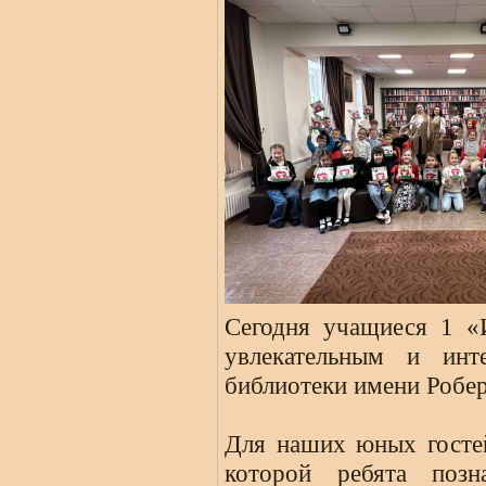
Сегодня учащиеся 1 «
увлекательным и инт
библиотеки имени Робе
Для наших юных гостей
которой ребята поз