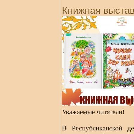
Книжная выста
Уважаемые читатели!
В Республиканской де