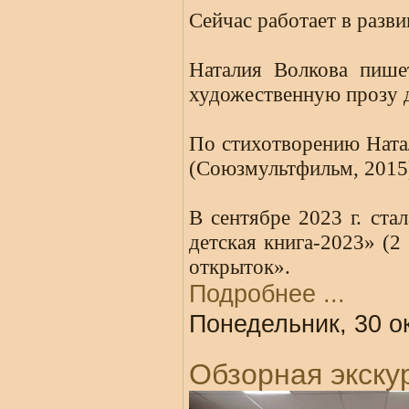
Сейчас работает в разв
Наталия Волкова пише
художественную прозу д
По стихотворению Ната
(Союзмультфильм, 2015
В сентябре 2023 г. ста
детская книга-2023» (2
открыток».
Подробнее ...
Понедельник, 30 о
Обзорная экску