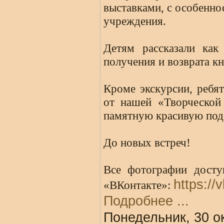
выставками, с особенн
учреждения.
Детям рассказали как
получения и возврата кн
Кроме экскурсии, ребят
от нашей «Творческой
памятную красивую под
До новых встреч!
Все фотографии досту
https:/
«ВКонтакте»:
Подробнее ...
Понедельник, 30 о