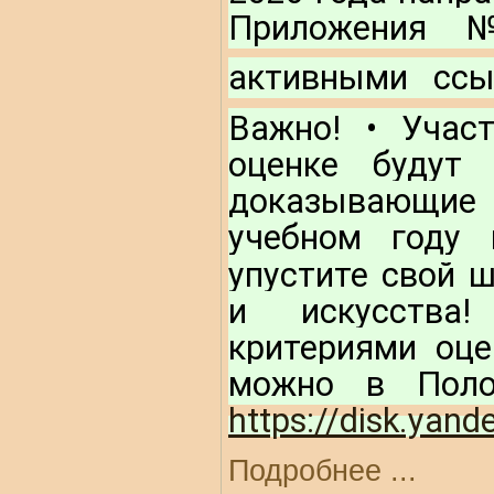
Приложения 
активными ссы
Важно!
 • Участ
оценке будут 
доказывающие 
учебном году 
упустите свой ш
и искусства!
критериями оце
https://disk.yan
Подробнее ...