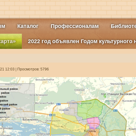
ям
Каталог
Профессионалам
Библиоте
карта»
2022 год объявлен Годом культурного
21 12:03
| Просмотров: 5796