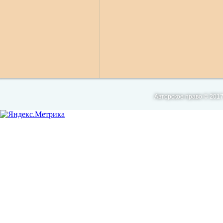
Авторское право © 2017