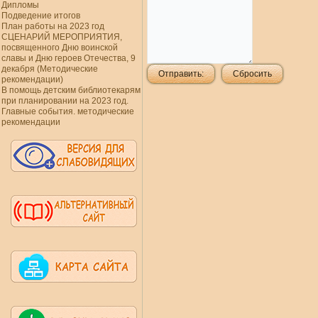
Дипломы
Подведение итогов
План работы на 2023 год
СЦЕНАРИЙ МЕРОПРИЯТИЯ,
посвященного Дню воинской
славы и Дню героев Отечества, 9
декабря (Методические
Отправить:
Сбросить
рекомендации)
В помощь детским библиотекарям
при планировании на 2023 год.
Главные события. методические
рекомендации