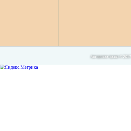
Авторское право © 2017