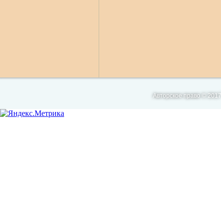
Авторское право © 2017