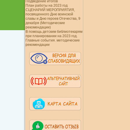
Подведение итогов
План работы на 2023 год
СЦЕНАРИЙ МЕРОПРИЯТИЯ,
посвященного Дню воинской
славы и Дню героев Отечества, 9
декабря (Методические
рекомендации)
В помощь детским библиотекарям
при планировании на 2023 год.
Главные события. методические
рекомендации