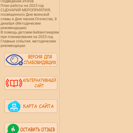
Подведение итогов
План работы на 2023 год
СЦЕНАРИЙ МЕРОПРИЯТИЯ,
посвященного Дню воинской
славы и Дню героев Отечества, 9
декабря (Методические
рекомендации)
В помощь детским библиотекарям
при планировании на 2023 год.
Главные события. методические
рекомендации