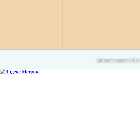
Авторское право © 2017