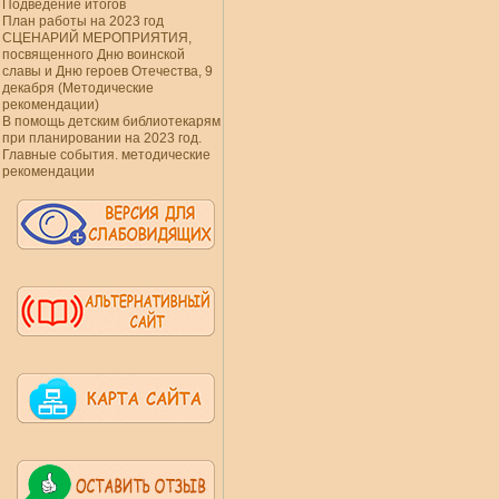
Подведение итогов
План работы на 2023 год
СЦЕНАРИЙ МЕРОПРИЯТИЯ,
посвященного Дню воинской
славы и Дню героев Отечества, 9
декабря (Методические
рекомендации)
В помощь детским библиотекарям
при планировании на 2023 год.
Главные события. методические
рекомендации