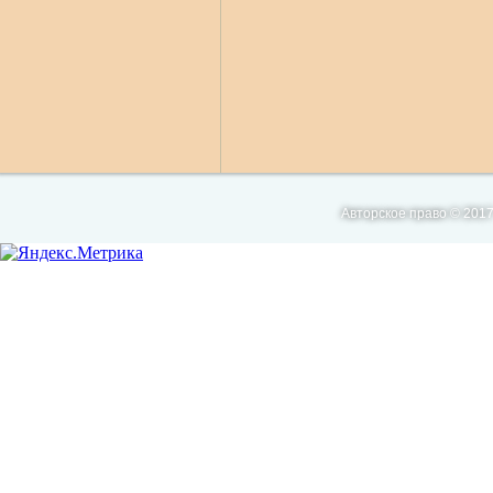
Авторское право © 2017