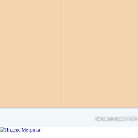
Авторское право © 2017