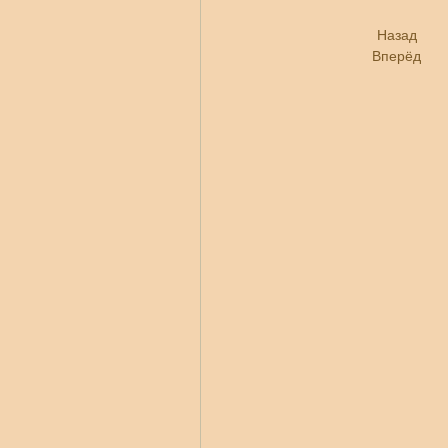
Назад
Вперёд