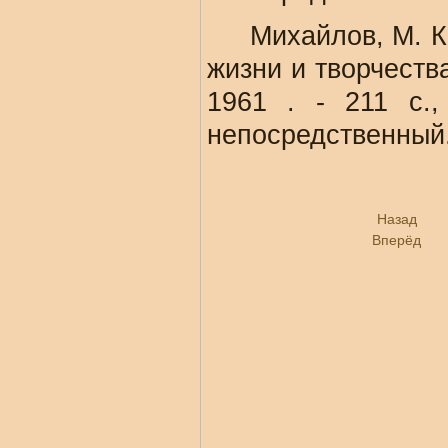
Михайлов, М. К. 
жизни и творчества
1961 . - 211 с.,
непосредственный
Назад
Вперёд