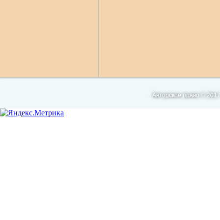
Авторское право © 2017