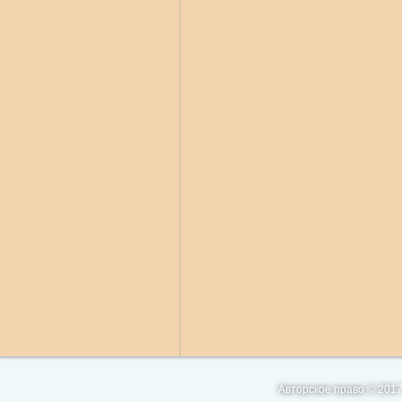
Авторское право © 2017