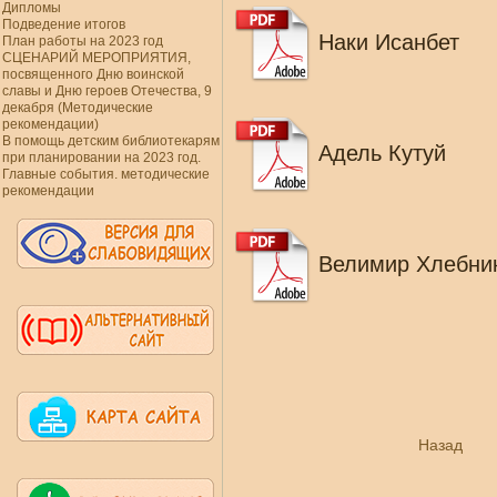
Дипломы
Подведение итогов
Наки Исанбет
План работы на 2023 год
СЦЕНАРИЙ МЕРОПРИЯТИЯ,
посвященного Дню воинской
славы и Дню героев Отечества, 9
декабря (Методические
рекомендации)
В помощь детским библиотекарям
Адель Кутуй
при планировании на 2023 год.
Главные события. методические
рекомендации
Велимир Хлебни
Назад