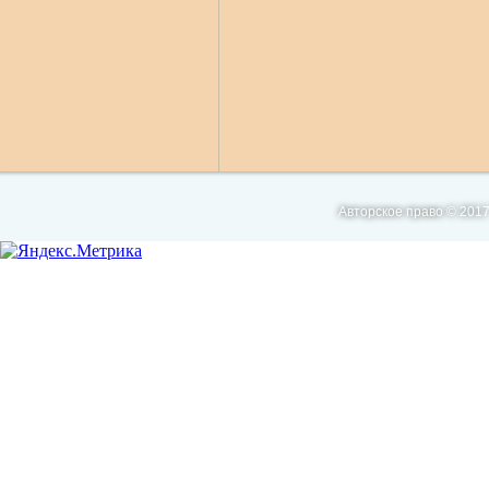
Авторское право © 2017