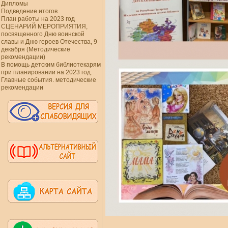
Дипломы
Подведение итогов
План работы на 2023 год
СЦЕНАРИЙ МЕРОПРИЯТИЯ,
посвященного Дню воинской
славы и Дню героев Отечества, 9
декабря (Методические
рекомендации)
В помощь детским библиотекарям
при планировании на 2023 год.
Главные события. методические
рекомендации