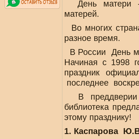
День матери 
матерей.
Во многих стран
разное время.
В России День м
Начиная с 1998 г
праздник официал
последнее воскре
В преддверии
библиотека предл
этому празднику!
1. Каспарова Ю.