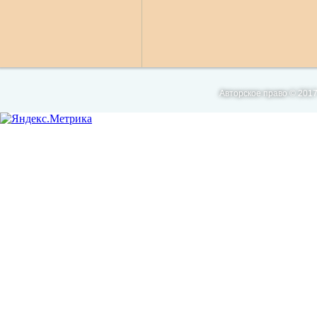
Авторское право © 2017