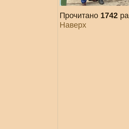
Прочитано
1742
ра
Наверх