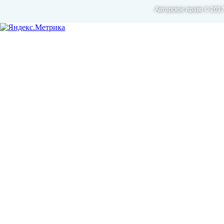
Авторское право © 2017