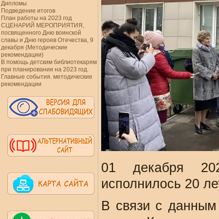
Дипломы
Подведение итогов
План работы на 2023 год
СЦЕНАРИЙ МЕРОПРИЯТИЯ,
посвященного Дню воинской
славы и Дню героев Отечества, 9
декабря (Методические
рекомендации)
В помощь детским библиотекарям
при планировании на 2023 год.
Главные события. методические
рекомендации
01 декабря 20
исполнилось 20 ле
В связи с данным