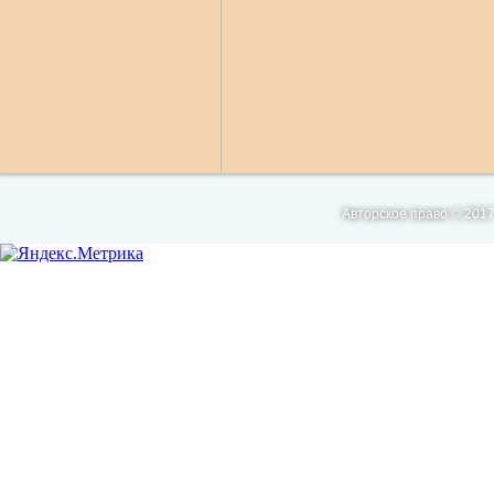
Авторское право © 2017