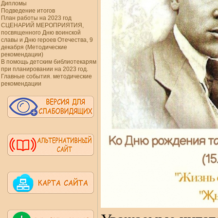
Дипломы
Подведение итогов
План работы на 2023 год
СЦЕНАРИЙ МЕРОПРИЯТИЯ,
посвященного Дню воинской
славы и Дню героев Отечества, 9
декабря (Методические
рекомендации)
В помощь детским библиотекарям
при планировании на 2023 год.
Главные события. методические
рекомендации