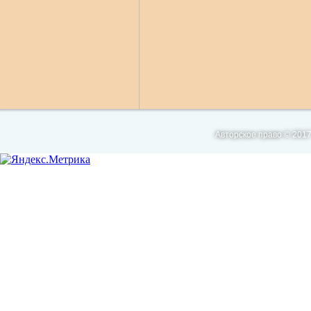
Авторское право © 2017