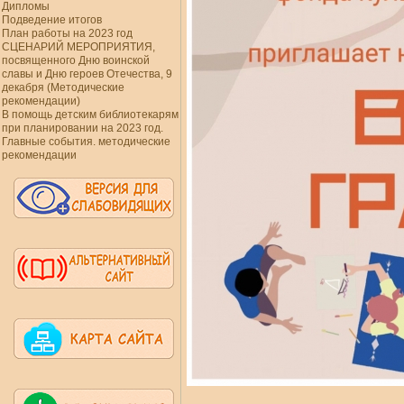
Дипломы
Подведение итогов
План работы на 2023 год
СЦЕНАРИЙ МЕРОПРИЯТИЯ,
посвященного Дню воинской
славы и Дню героев Отечества, 9
декабря (Методические
рекомендации)
В помощь детским библиотекарям
при планировании на 2023 год.
Главные события. методические
рекомендации