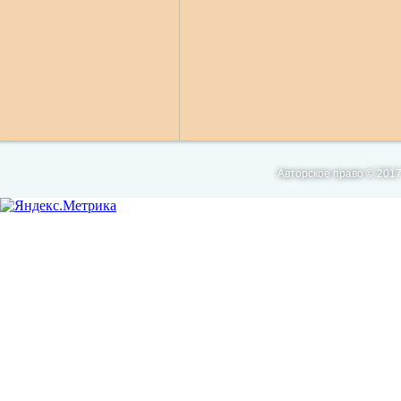
Авторское право © 2017