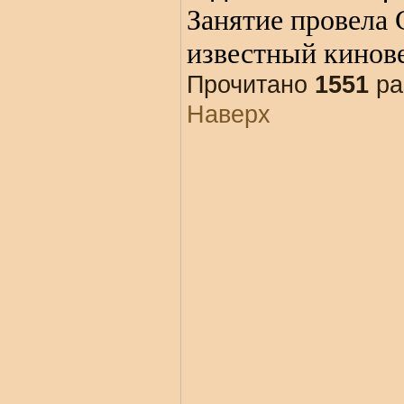
Занятие провела 
известный кинов
Прочитано
1551
ра
Наверх