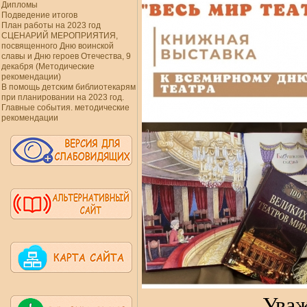
Дипломы
Подведение итогов
План работы на 2023 год
СЦЕНАРИЙ МЕРОПРИЯТИЯ,
посвященного Дню воинской
славы и Дню героев Отечества, 9
декабря (Методические
рекомендации)
В помощь детским библиотекарям
при планировании на 2023 год.
Главные события. методические
рекомендации
Уважаемые