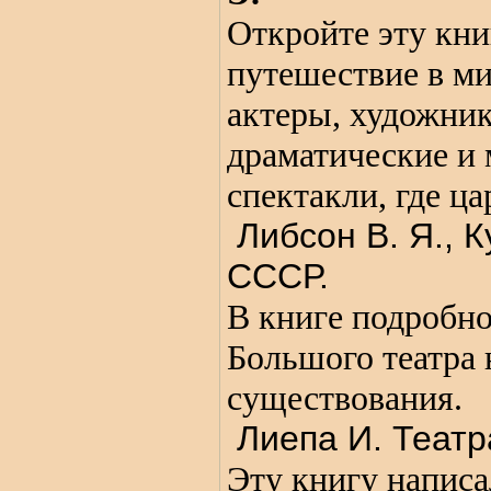
Откройте эту кни
путешествие в ми
актеры, художник
драматические и
спектакли, где ц
Либсон В. Я., К
СССР.
В книге подробн
Большого театра 
существования.
Лиепа И. Театр
Эту книгу написа