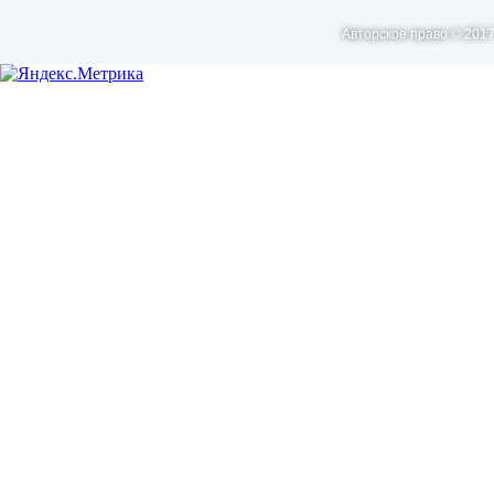
Авторское право © 2017