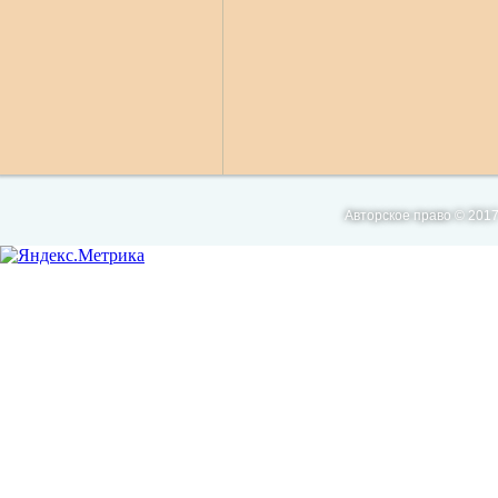
Авторское право © 2017