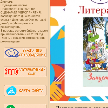
Дипломы
Подведение итогов
План работы на 2023 год
СЦЕНАРИЙ МЕРОПРИЯТИЯ,
посвященного Дню воинской
славы и Дню героев Отечества, 9
декабря (Методические
рекомендации)
В помощь детским библиотекарям
при планировании на 2023 год.
Главные события. методические
рекомендации