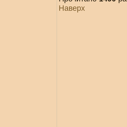
Наверх