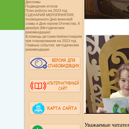
Дипломы
Подведение итогов
План работы на 2023 год
СЦЕНАРИЙ МЕРОПРИЯТИЯ,
посвященного Дню воинской
славы и Дню героев Отечества, 9
декабря (Методические
рекомендации)
В помощь детским библиотекарям
при планировании на 2023 год.
Главные события. методические
рекомендации
Уважаемые читател