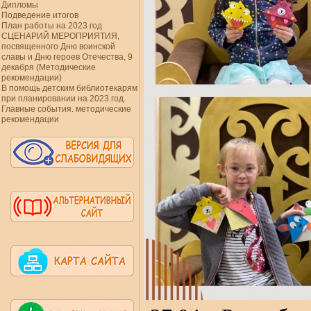
Дипломы
Подведение итогов
План работы на 2023 год
СЦЕНАРИЙ МЕРОПРИЯТИЯ,
посвященного Дню воинской
славы и Дню героев Отечества, 9
декабря (Методические
рекомендации)
В помощь детским библиотекарям
при планировании на 2023 год.
Главные события. методические
рекомендации