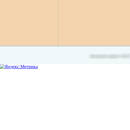
Авторское право © 2017