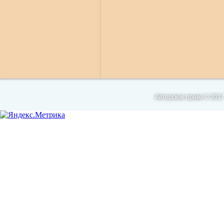
Авторское право © 2017