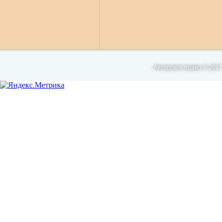
Авторское право © 2017