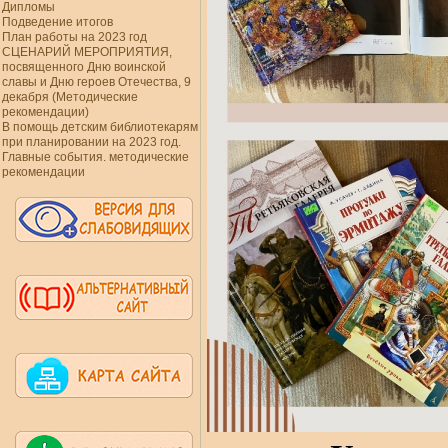
Дипломы
Подведение итогов
План работы на 2023 год
СЦЕНАРИЙ МЕРОПРИЯТИЯ,
посвященного Дню воинской
славы и Дню героев Отечества, 9
декабря (Методические
рекомендации)
В помощь детским библиотекарям
при планировании на 2023 год.
Главные события. методические
рекомендации