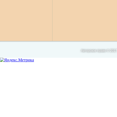
Авторское право © 2017