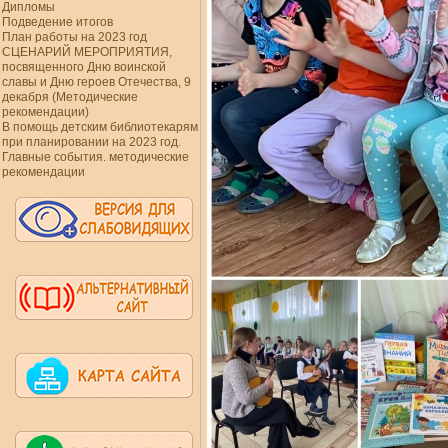
Дипломы
Подведение итогов
План работы на 2023 год
СЦЕНАРИЙ МЕРОПРИЯТИЯ,
посвященного Дню воинской
славы и Дню героев Отечества, 9
декабря (Методические
рекомендации)
В помощь детским библиотекарям
при планировании на 2023 год.
Главные события. методические
рекомендации