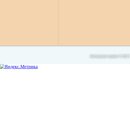
Авторское право © 2017