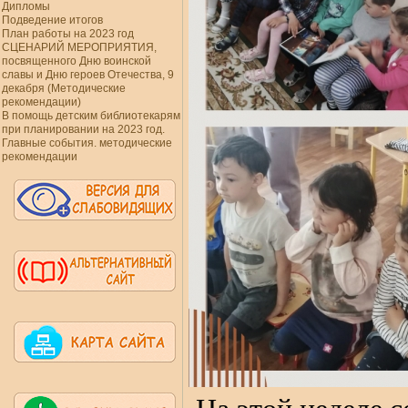
Дипломы
Подведение итогов
План работы на 2023 год
СЦЕНАРИЙ МЕРОПРИЯТИЯ,
посвященного Дню воинской
славы и Дню героев Отечества, 9
декабря (Методические
рекомендации)
В помощь детским библиотекарям
при планировании на 2023 год.
Главные события. методические
рекомендации