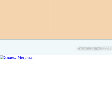
Авторское право © 2017