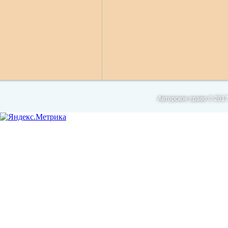
Авторское право © 2017