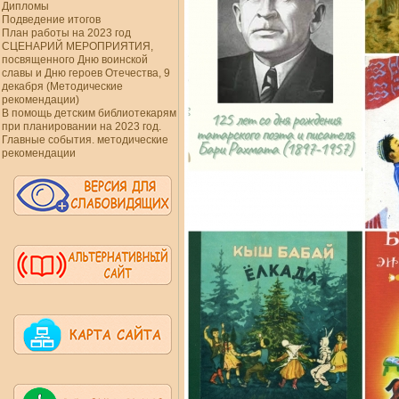
Дипломы
Подведение итогов
План работы на 2023 год
СЦЕНАРИЙ МЕРОПРИЯТИЯ,
посвященного Дню воинской
славы и Дню героев Отечества, 9
декабря (Методические
рекомендации)
В помощь детским библиотекарям
при планировании на 2023 год.
Главные события. методические
рекомендации