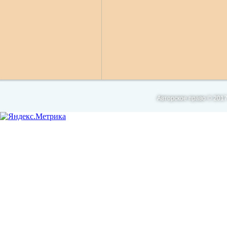
Авторское право © 2017