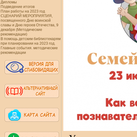
Дипломы
Подведение итогов
План работы на 2023 год
СЦЕНАРИЙ МЕРОПРИЯТИЯ,
посвященного Дню воинской
славы и Дню героев Отечества, 9
декабря (Методические
рекомендации)
В помощь детским библиотекарям
при планировании на 2023 год.
Главные события. методические
рекомендации