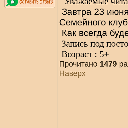
Уважаемые чита
Завтра 23 июня
Семейного клуб
Как всегда буд
Запись под пост
Возраст : 5+
Прочитано
1479
ра
Наверх