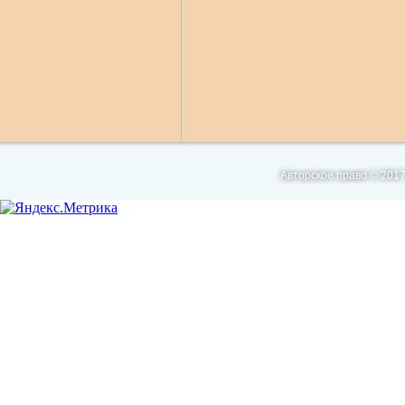
Авторское право © 2017