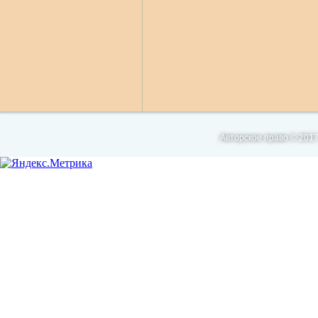
Авторское право © 2017