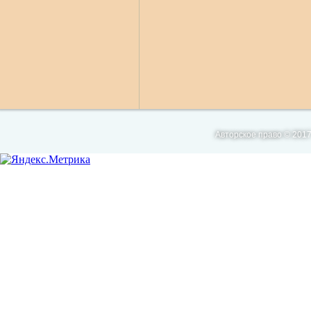
Авторское право © 2017