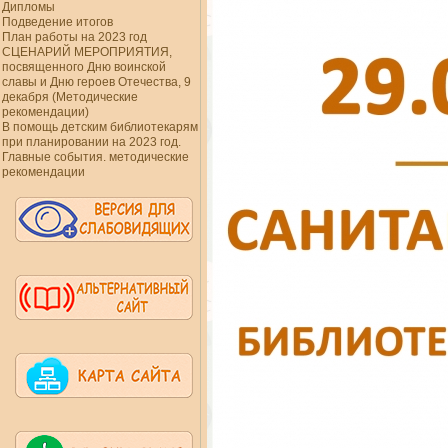
Дипломы
Подведение итогов
План работы на 2023 год
СЦЕНАРИЙ МЕРОПРИЯТИЯ,
посвященного Дню воинской
славы и Дню героев Отечества, 9
декабря (Методические
рекомендации)
В помощь детским библиотекарям
при планировании на 2023 год.
Главные события. методические
рекомендации