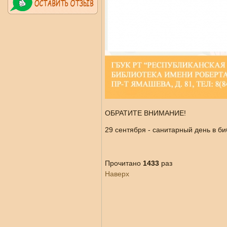
ОБРАТИТЕ ВНИМАНИЕ!
29 сентября - санитарный день в би
Прочитано
1433
раз
Наверх