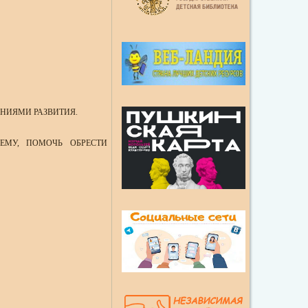
ЕНИЯМИ РАЗВИТИЯ.
ЛЕМУ, ПОМОЧЬ ОБРЕСТИ