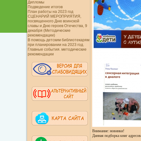
Дипломы
Подведение итогов
План работы на 2023 год
СЦЕНАРИЙ МЕРОПРИЯТИЯ,
посвященного Дню воинской
славы и Дню героев Отечества, 9
декабря (Методические
рекомендации)
В помощь детским библиотекарям
при планировании на 2023 год.
Главные события. методические
рекомендации
Внимание: новинки!
Данная подборка книг адресо