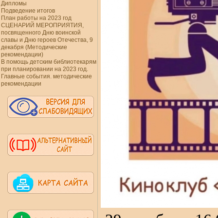
Дипломы
Подведение итогов
План работы на 2023 год
СЦЕНАРИЙ МЕРОПРИЯТИЯ,
посвященного Дню воинской
славы и Дню героев Отечества, 9
декабря (Методические
рекомендации)
В помощь детским библиотекарям
при планировании на 2023 год.
Главные события. методические
рекомендации