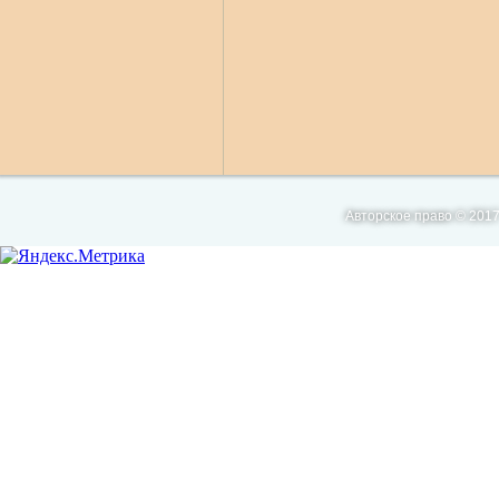
Авторское право © 2017