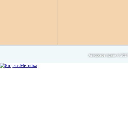
Авторское право © 2017