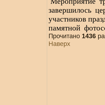
Мероприятие
т
завершилось
це
участников праз
памятной
фотос
Прочитано
1436
ра
Наверх