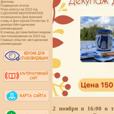
Дипломы
Подведение итогов
План работы на 2023 год
СЦЕНАРИЙ МЕРОПРИЯТИЯ,
посвященного Дню воинской
славы и Дню героев Отечества, 9
декабря (Методические
рекомендации)
В помощь детским библиотекарям
при планировании на 2023 год.
Главные события. методические
рекомендации
2 ноября в 16:00 в 