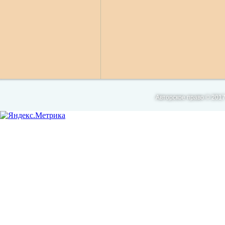
Авторское право © 2017