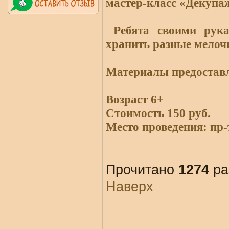
мастер-класс «Декупа
Ребята своими рука
хранить разные мелоч
Материалы предостав
Возраст 6+
Стоимость 150 руб.
Место проведения: пр-
Прочитано
1274
ра
Наверх