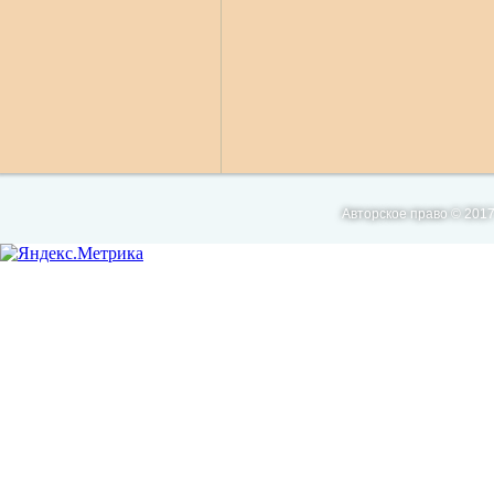
Авторское право © 2017