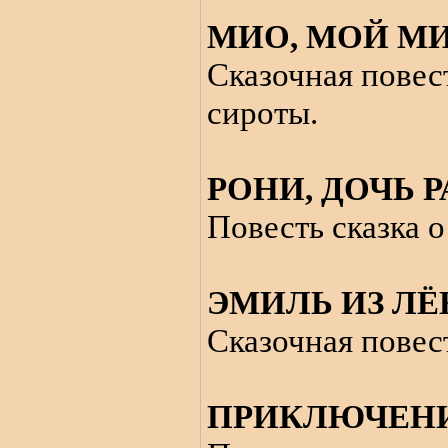
МИО, МОЙ МИ
Сказочная повес
сироты.
РОНИ, ДОЧЬ 
Повесть сказка 
ЭМИЛЬ ИЗ ЛЁ
Сказочная повес
ПРИКЛЮЧЕНИ