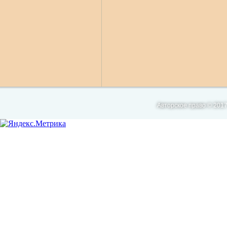
Авторское право © 2017