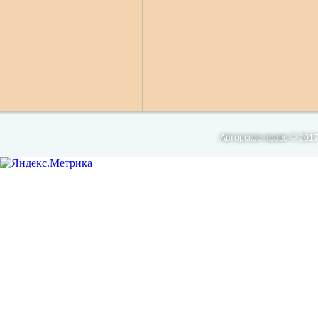
Авторское право © 2017