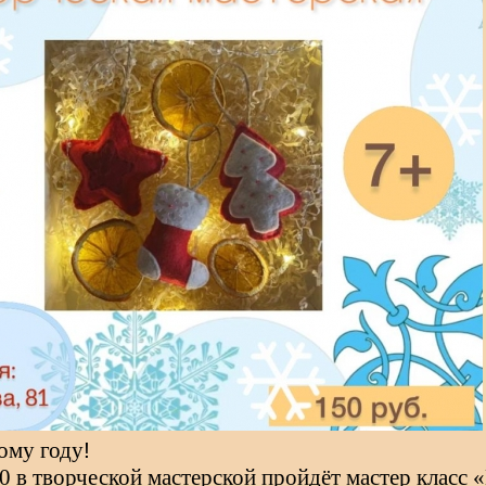
ому году
!
0 в творческой мастерской пройдёт мастер класс