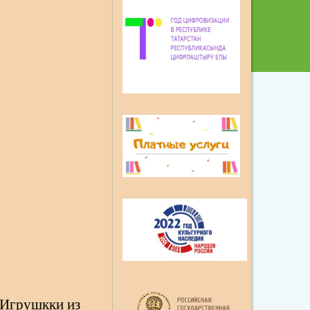
 «Игрушкки из