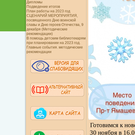
Дипломы
Подведение итогов
План работы на 2023 год
СЦЕНАРИЙ МЕРОПРИЯТИЯ,
посвященного Дню воинской
славы и Дню героев Отечества, 9
декабря (Методические
рекомендации)
В помощь детским библиотекарям
при планировании на 2023 год.
Главные события. методические
рекомендации
Готовимся к нов
30 ноября в 16.0