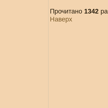
Прочитано
1342
ра
Наверх