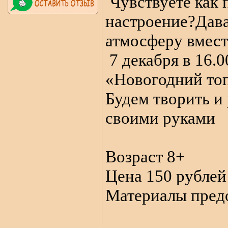
Чувствуете как
настроение?Дава
атмосферу вмест
7 декабря в 16.0
«Новогодний то
Будем творить и
своими руками
Возраст 8+
Цена 150 рублей
Материалы пред