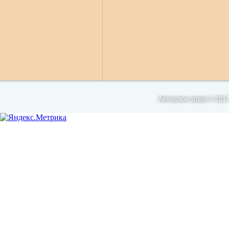
Авторское право © 2017