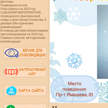
Дипломы
Подведение итогов
План работы на 2023 год
СЦЕНАРИЙ МЕРОПРИЯТИЯ,
посвященного Дню воинской
славы и Дню героев Отечества, 9
декабря (Методические
рекомендации)
В помощь детским библиотекарям
при планировании на 2023 год.
Главные события. методические
рекомендации