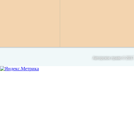
Авторское право © 2017