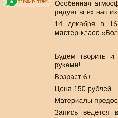
Особенная атмосф
радует всех наших
14 декабря в 16
мастер-класс «Во
Будем творить и 
руками!
Возраст 6+
Цена 150 рублей
Материалы предос
Запись ведётся 