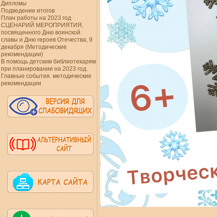
Дипломы
Подведение итогов
План работы на 2023 год
СЦЕНАРИЙ МЕРОПРИЯТИЯ,
посвященного Дню воинской
славы и Дню героев Отечества, 9
декабря (Методические
рекомендации)
В помощь детским библиотекарям
при планировании на 2023 год.
Главные события. методические
рекомендации