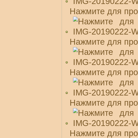
Нажмите для про
Нажмите для про
Нажмите для про
Нажмите для про
Нажмите для про