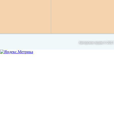
Авторское право © 2017