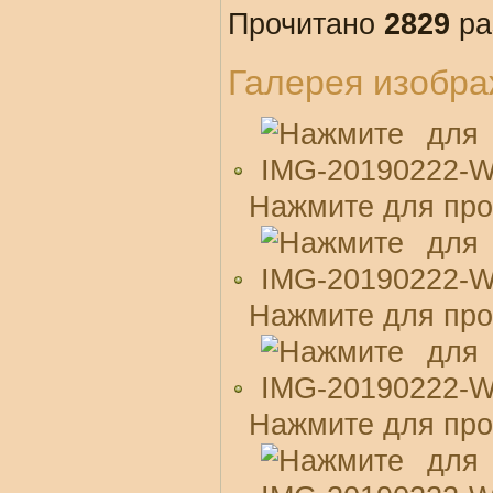
Прочитано
2829
ра
Галерея изобр
Нажмите для про
Нажмите для про
Нажмите для про