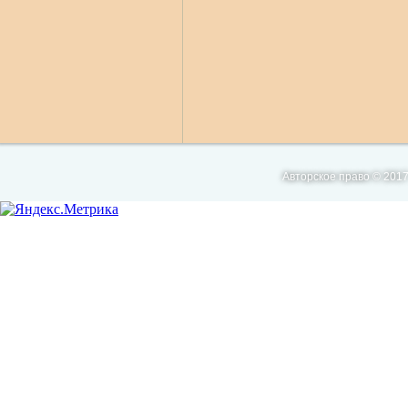
Авторское право © 2017