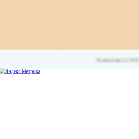
Авторское право © 2017