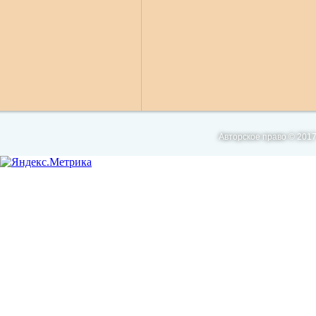
Авторское право © 2017