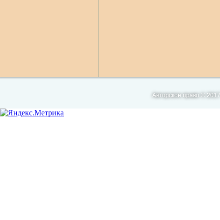
Авторское право © 2017