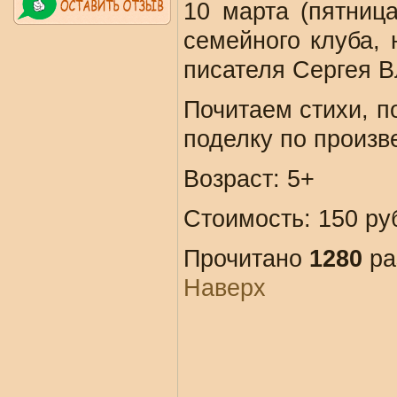
10 марта (пятница
семейного клуба, 
писателя Сергея 
Почитаем стихи, п
поделку по произв
Возраст: 5+
Стоимость: 150 р
Прочитано
1280
ра
Наверх