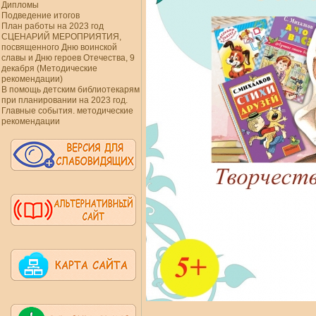
Дипломы
Подведение итогов
План работы на 2023 год
СЦЕНАРИЙ МЕРОПРИЯТИЯ,
посвященного Дню воинской
славы и Дню героев Отечества, 9
декабря (Методические
рекомендации)
В помощь детским библиотекарям
при планировании на 2023 год.
Главные события. методические
рекомендации