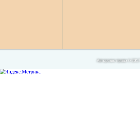
Авторское право © 2017